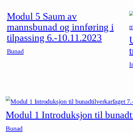
Modul 5 Saum av
mannsbunad og innføring i
tilpassing 6.-10.11.2023
Bunad
I
Modul 1 Introduksjon til bunadt
Bunad