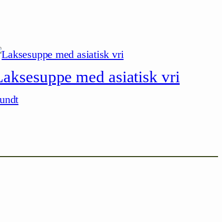
Laksesuppe med asiatisk vri
undt