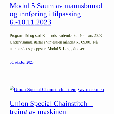
Modul 5 Saum av mannsbunad
og innføring i tilpassing
6.-10.11.2023
Program Tid og stad Raulandsakademiet, 6.- 10. mars 2023
Undervisninga startar i Vinjesalen måndag kl. 09.00. Nå
nærmar det seg oppstart Modul 5. Les godt over…
30. oktober 2023
Union Special Chainstitch –
treing av maskinen