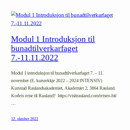
Modul 1 Introduksjon til
bunadtilverkarfaget
7.-11.11.2022
Modul 1 introduksjon til bunadtilverkarfaget 7. – 11.
november (E. kursrekkje 2022 – 2024 INTENSIV)
Kursstad Raulandsakademiet, Akademiet 2, 3864 Rauland.
Korleis reise til Rauland? https://visitrauland.com/reisen-hit/
…
12. oktober 2022