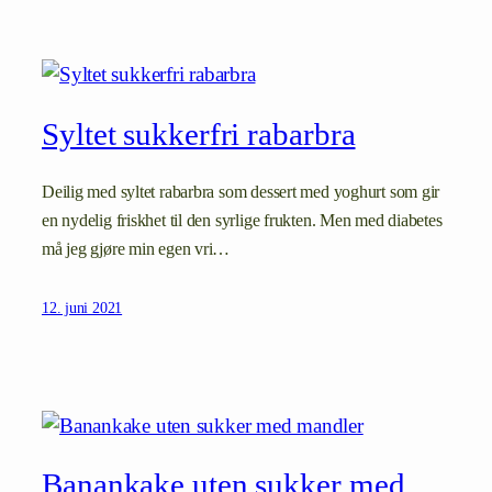
Syltet sukkerfri rabarbra
Deilig med syltet rabarbra som dessert med yoghurt som gir
en nydelig friskhet til den syrlige frukten. Men med diabetes
må jeg gjøre min egen vri…
12. juni 2021
Banankake uten sukker med