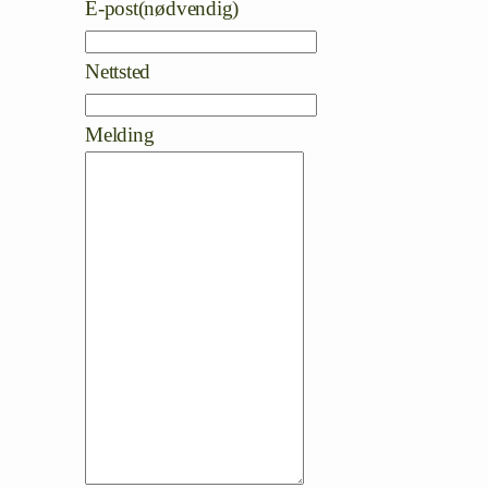
E-post
(nødvendig)
Nettsted
Melding