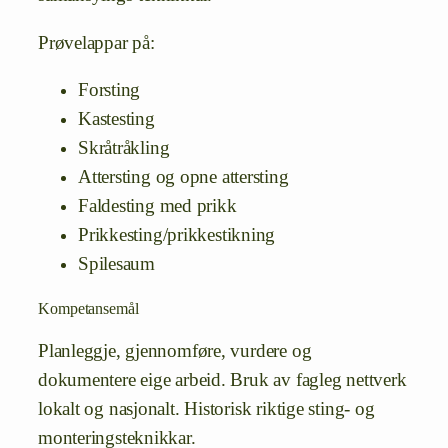
Prøvelappar på:
Forsting
Kastesting
Skråtråkling
Attersting og opne attersting
Faldesting med prikk
Prikkesting/prikkestikning
Spilesaum
Kompetansemål
Planleggje, gjennomføre, vurdere og
dokumentere eige arbeid. Bruk av fagleg nettverk
lokalt og nasjonalt. Historisk riktige sting- og
monteringsteknikkar.