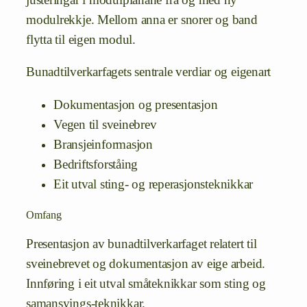
modulrekkje. Mellom anna er snorer og band
flytta til eigen modul.
Bunadtilverkarfagets sentrale verdiar og eigenart
Dokumentasjon og presentasjon
Vegen til sveinebrev
Bransjeinformasjon
Bedriftsforståing
Eit utval sting- og reperasjonsteknikkar
Omfang
Presentasjon av bunadtilverkarfaget relatert til
sveinebrevet og dokumentasjon av eige arbeid.
Innføring i eit utval småteknikkar som sting og
samansyings-teknikkar.