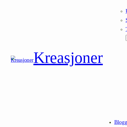
Kreasjoner
Blog