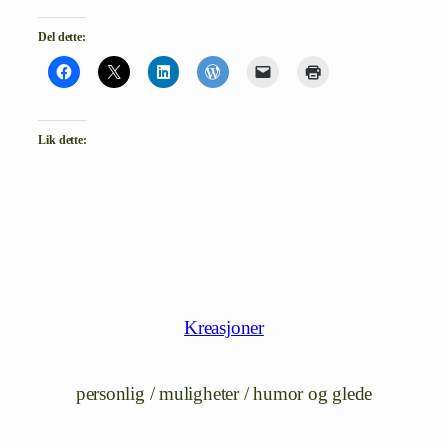
Del dette:
Lik dette:
Kreasjoner
personlig / muligheter / humor og glede