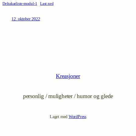
Deltakarliste-modul-1
Last ned
12. oktober 2022
Kreasjoner
personlig / muligheter / humor og glede
Laget med
WordPress