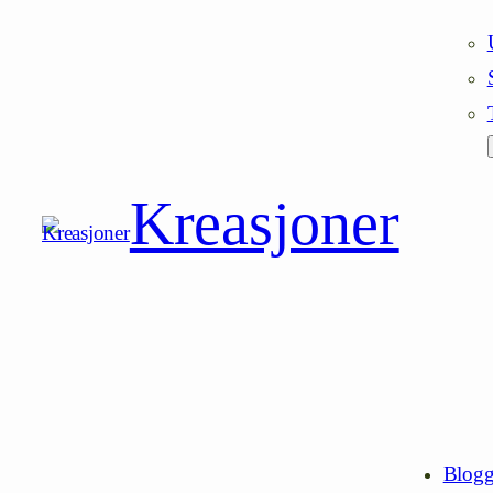
Kreasjoner
Blog