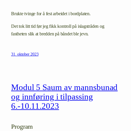
Brukte tvinge for å fest arbeidet i bordplaten.
Det tok litt tid før jeg fikk kontroll på islagstråden og
fastheten slik at bredden på båndet ble jevn.
31. oktober 2023
Modul 5 Saum av mannsbunad
og innføring i tilpassing
6.-10.11.2023
Program