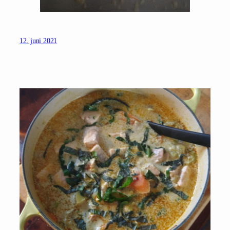
12. juni 2021