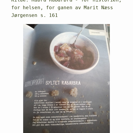
for helsen, for ganen av Marit Næss 
Jørgensen s. 161