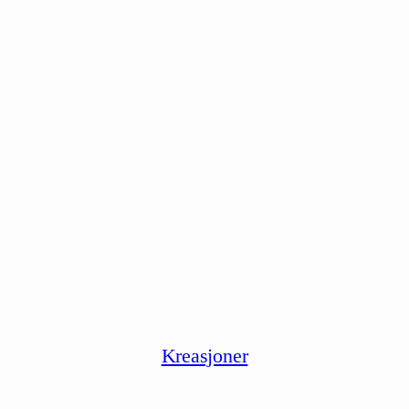
Kreasjoner