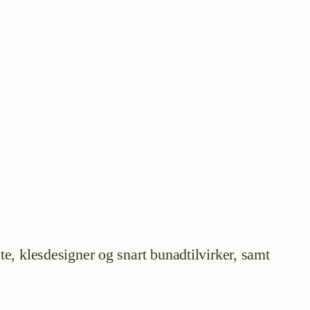
te, klesdesigner og snart bunadtilvirker, samt