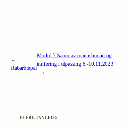
Modul 5 Saum av mannsbunad og
←
innføring i tilpassing 6.-10.11.2023
Rabarbrapai
→
FLERE INNLEGG