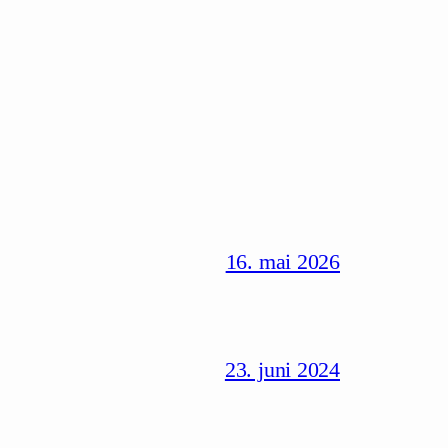
16. mai 2026
23. juni 2024