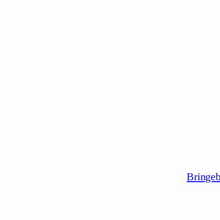
Bringeb