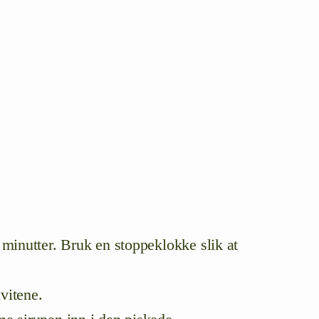
 minutter. Bruk en stoppeklokke slik at
vitene.