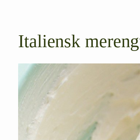
Italiensk meren