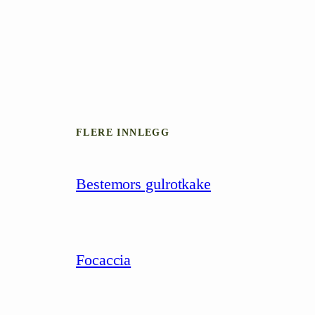
FLERE INNLEGG
Bestemors gulrotkake
Focaccia