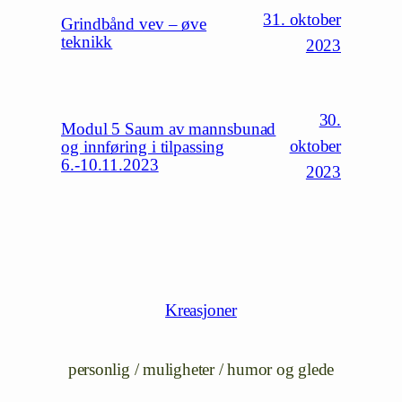
31. oktober
Grindbånd vev – øve
teknikk
2023
30.
Modul 5 Saum av mannsbunad
oktober
og innføring i tilpassing
6.-10.11.2023
2023
Kreasjoner
personlig / muligheter / humor og glede