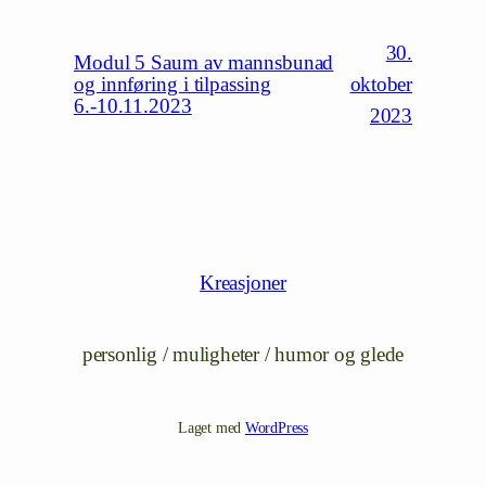
30.
Modul 5 Saum av mannsbunad
oktober
og innføring i tilpassing
6.-10.11.2023
2023
Kreasjoner
personlig / muligheter / humor og glede
Laget med
WordPress