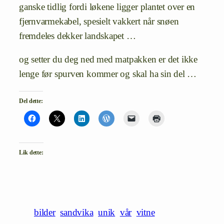
ganske tidlig fordi løkene ligger plantet over en
fjernvarmekabel, spesielt vakkert når snøen
fremdeles dekker landskapet …
og setter du deg ned med matpakken er det ikke
lenge før spurven kommer og skal ha sin del …
Del dette:
Lik dette:
bilder
sandvika
unik
vår
vitne