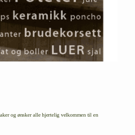
aker og ønsker alle hjertelig velkommen til en