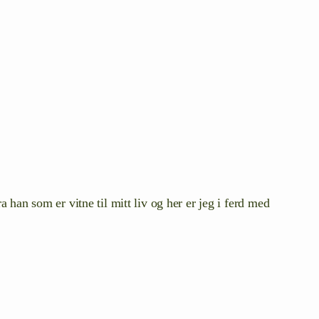
 han som er vitne til mitt liv og her er jeg i ferd med