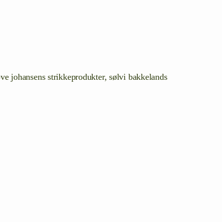
tove johansens strikkeprodukter, sølvi bakkelands