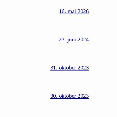
16. mai 2026
23. juni 2024
31. oktober 2023
30. oktober 2023