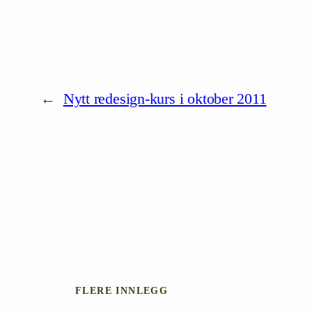
←
Nytt redesign-kurs i oktober 2011
FLERE INNLEGG