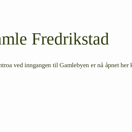
mle Fredrikstad