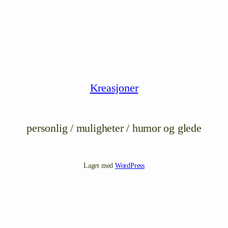
Kreasjoner
personlig / muligheter / humor og glede
Laget med
WordPress