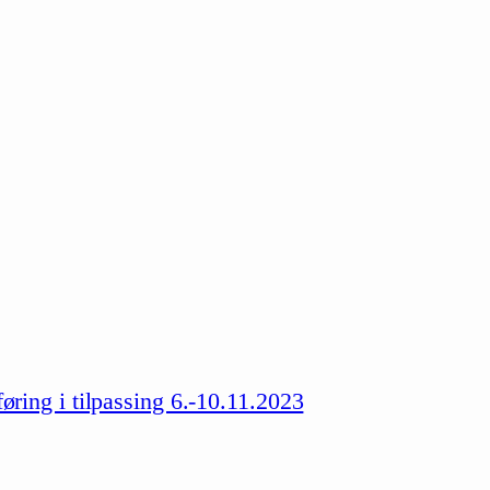
ing i tilpassing 6.-10.11.2023