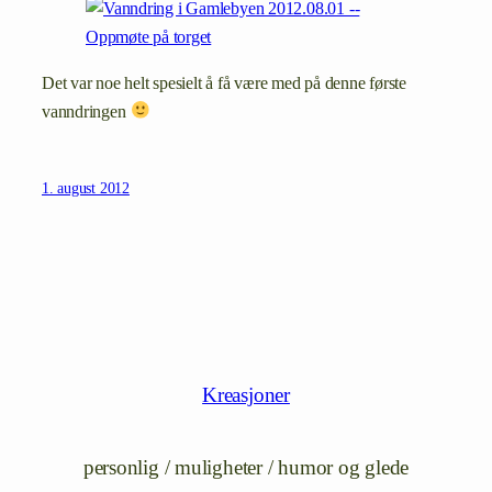
Det var noe helt spesielt å få være med på denne første
vanndringen
1. august 2012
Kreasjoner
personlig / muligheter / humor og glede