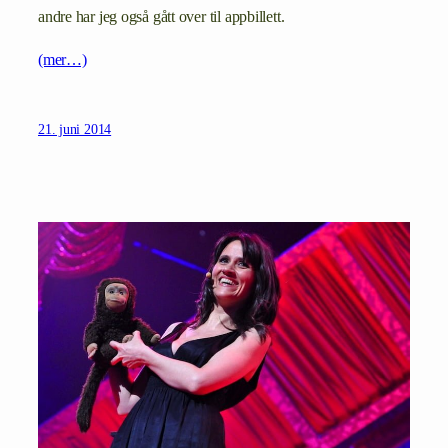
andre har jeg også gått over til appbillett.
(mer…)
21. juni 2014