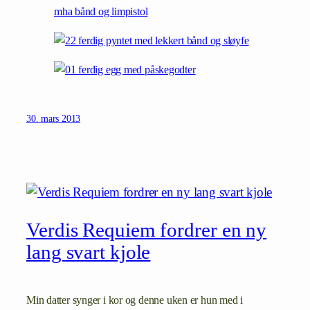
30. mars 2013
Verdis Requiem fordrer en ny
lang svart kjole
Min datter synger i kor og denne uken er hun med i