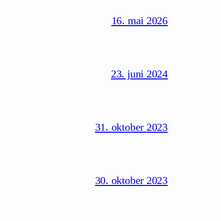
16. mai 2026
23. juni 2024
31. oktober 2023
30. oktober 2023