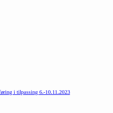
ing i tilpassing 6.-10.11.2023