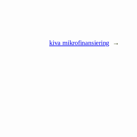
kiva mikrofinansiering
→