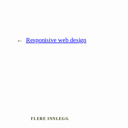
←
Responisive web design
FLERE INNLEGG