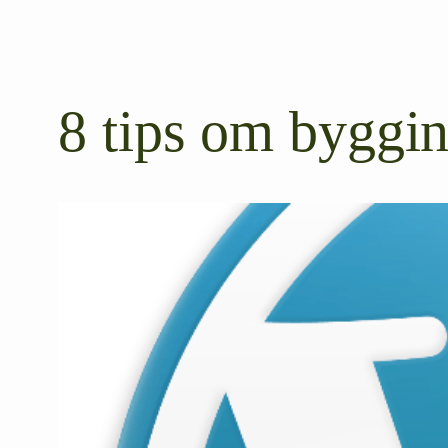
8 tips om byggi