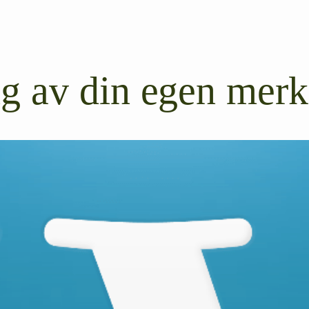
ng av din egen mer