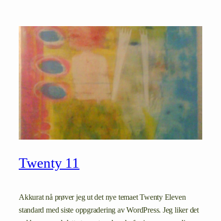
Twenty 11
Akkurat nå prøver jeg ut det nye temaet Twenty Eleven
standard med siste oppgradering av WordPress. Jeg liker det