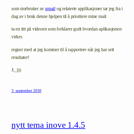
som storbruker av
gmail
og relaterte applikasjoner tar jeg fra i
dag av i bruk denne hjelpen til å prioritere mine mail
ta en titt på videoen som forklarer godt hvordan aplikasjonen
virker.
regner med at jeg kommer til å rapportere når jeg har sett
resultater!
J;_)))
3. september 2010
nytt tema inove 1.4.5