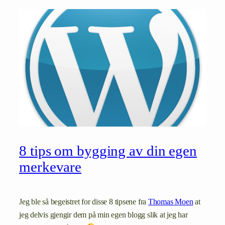
8 tips om bygging av din egen
merkevare
Jeg ble så begeistret for disse 8 tipsene fra
Thomas Moen
at
jeg delvis gjengir dem på min egen blogg slik at jeg har