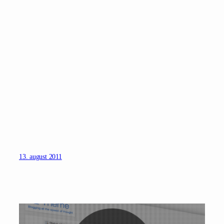
13. august 2011