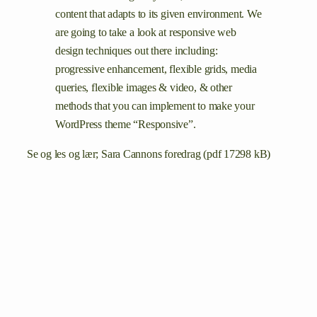
content that adapts to its given environment. We
are going to take a look at responsive web
design techniques out there including:
progressive enhancement, flexible grids, media
queries, flexible images & video, & other
methods that you can implement to make your
WordPress theme “Responsive”.
Se og les og lær; Sara Cannons foredrag (pdf 17298 kB)