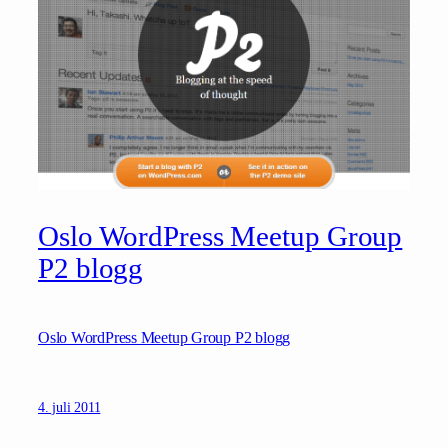
Oslo WordPress Meetup Group
P2 blogg
Oslo WordPress Meetup Group P2 blogg
4. juli 2011