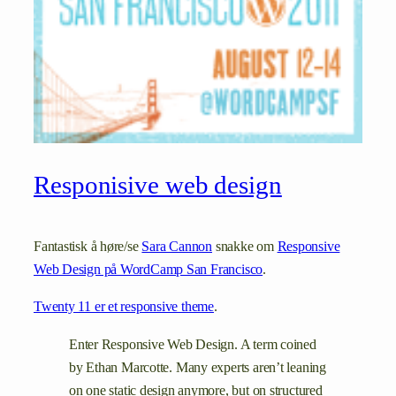
Responisive web design
Fantastisk å høre/se
Sara Cannon
snakke om
Responsive
Web Design på WordCamp San Francisco
.
Twenty 11 er et responsive theme
.
Enter Responsive Web Design. A term coined
by Ethan Marcotte. Many experts aren’t leaning
on one static design anymore, but on structured