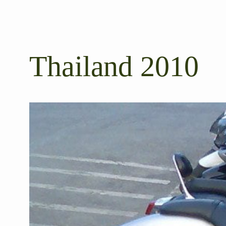
Thailand 2010