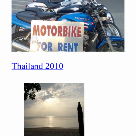
Thailand 2010