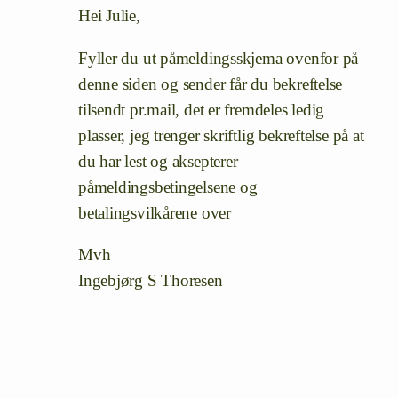
Hei Julie,
Fyller du ut påmeldingsskjema ovenfor på
denne siden og sender får du bekreftelse
tilsendt pr.mail, det er fremdeles ledig
plasser, jeg trenger skriftlig bekreftelse på at
du har lest og aksepterer
påmeldingsbetingelsene og
betalingsvilkårene over
Mvh
Ingebjørg S Thoresen