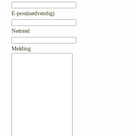
E-post
(nødvendig)
Nettsted
Melding