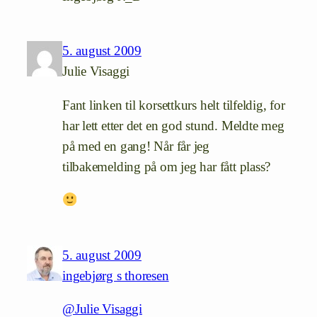
5. august 2009
Julie Visaggi
Fant linken til korsettkurs helt tilfeldig, for
har lett etter det en god stund. Meldte meg
på med en gang! Når får jeg
tilbakemelding på om jeg har fått plass?
5. august 2009
ingebjørg s thoresen
@Julie Visaggi