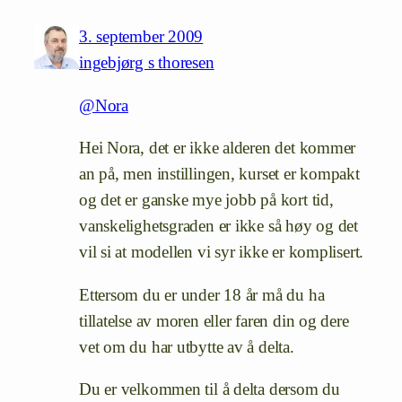
3. september 2009
ingebjørg s thoresen
@Nora
Hei Nora, det er ikke alderen det kommer
an på, men instillingen, kurset er kompakt
og det er ganske mye jobb på kort tid,
vanskelighetsgraden er ikke så høy og det
vil si at modellen vi syr ikke er komplisert.
Ettersom du er under 18 år må du ha
tillatelse av moren eller faren din og dere
vet om du har utbytte av å delta.
Du er velkommen til å delta dersom du