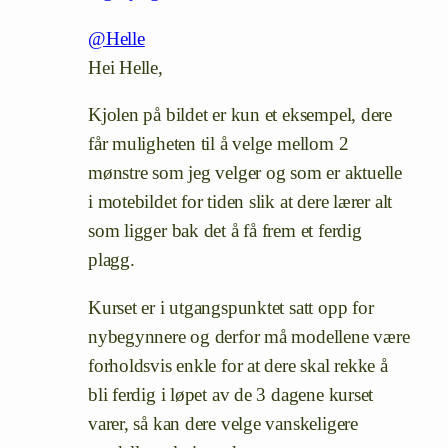
@Helle
Hei Helle,
Kjolen på bildet er kun et eksempel, dere
får muligheten til å velge mellom 2
mønstre som jeg velger og som er aktuelle
i motebildet for tiden slik at dere lærer alt
som ligger bak det å få frem et ferdig
plagg.
Kurset er i utgangspunktet satt opp for
nybegynnere og derfor må modellene være
forholdsvis enkle for at dere skal rekke å
bli ferdig i løpet av de 3 dagene kurset
varer, så kan dere velge vanskeligere