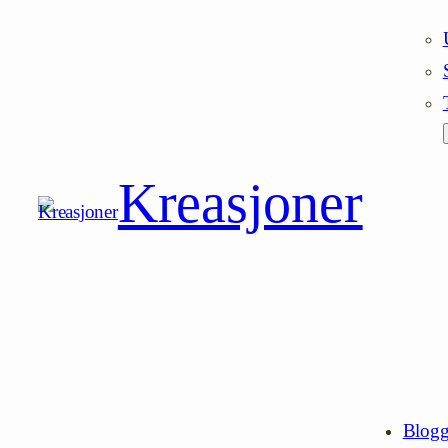
Kreasjoner
Blog