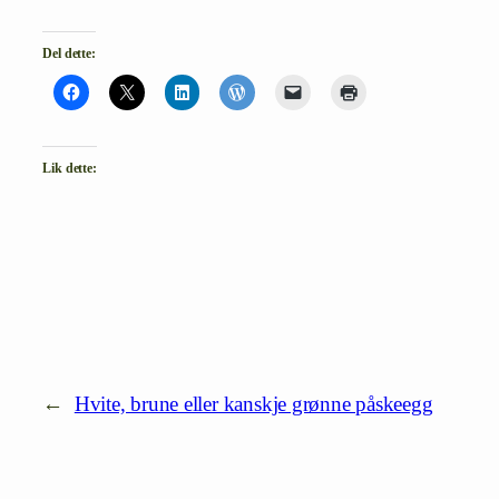
Del dette:
Lik dette:
←
Hvite, brune eller kanskje grønne påskeegg