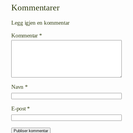
Kommentarer
Legg igjen en kommentar
Kommentar
*
Navn
*
E-post
*