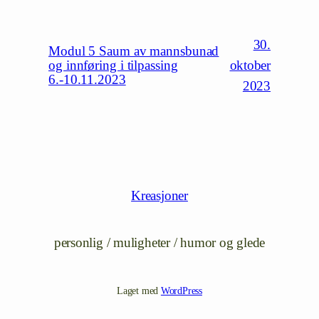
30.
Modul 5 Saum av mannsbunad
oktober
og innføring i tilpassing
6.-10.11.2023
2023
Kreasjoner
personlig / muligheter / humor og glede
Laget med
WordPress