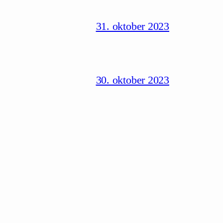
31. oktober 2023
30. oktober 2023