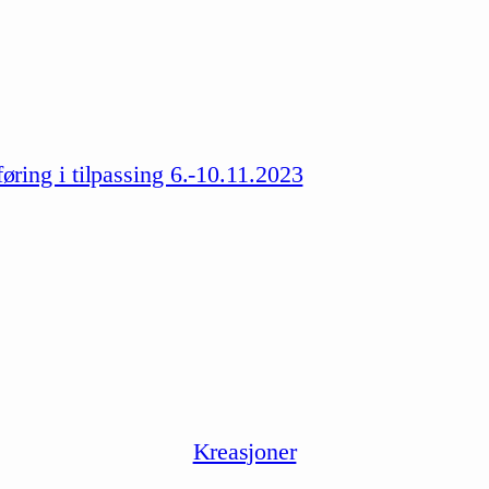
ing i tilpassing 6.-10.11.2023
Kreasjoner