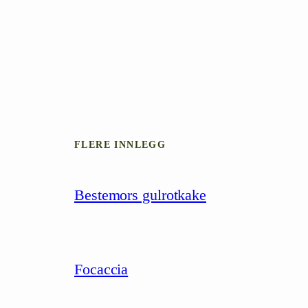
FLERE INNLEGG
Bestemors gulrotkake
Focaccia