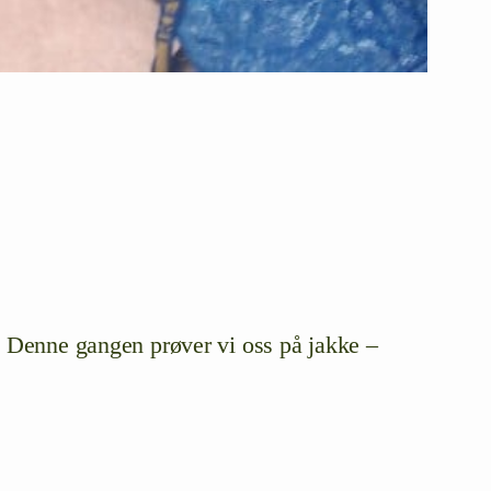
. Denne gangen prøver vi oss på jakke –