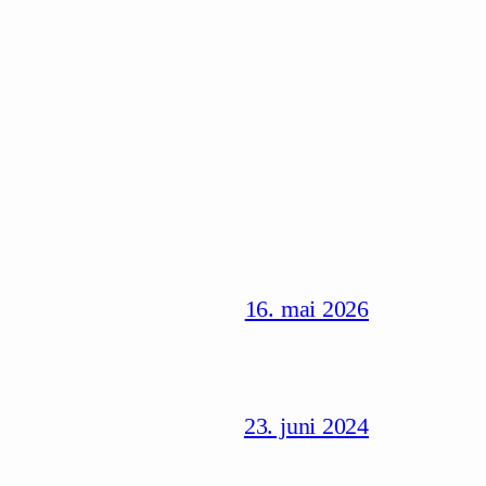
16. mai 2026
23. juni 2024