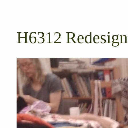
H6312 Redesign