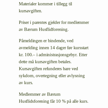
Materialer kommer i tillegg til
kursavgiften.
Priser i parentes gjelder for medlemmer
av Bærum Husflidforening.
Påmeldingen er bindende, ved
avmelding innen 14 dager før kursstart
kr. 100.– i administrasjonsgebyr. Etter
dette må kursavgiften betales.
Kursavgiften refunderes bare ved
sykdom, overtegning eller avlysning
av kurs.
Medlemmer av Bærum
Husflidsforening får 10 % på alle kurs.