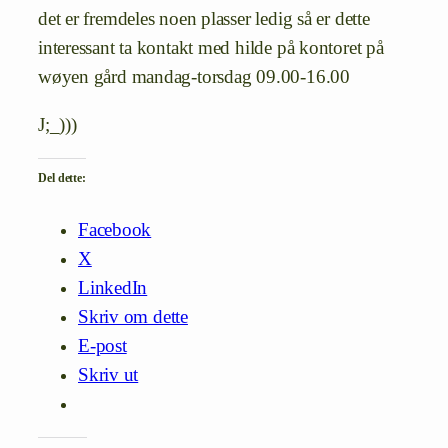
det er fremdeles noen plasser ledig så er dette
interessant ta kontakt med hilde på kontoret på
wøyen gård mandag-torsdag 09.00-16.00
J;_)))
Del dette:
Facebook
X
LinkedIn
Skriv om dette
E-post
Skriv ut