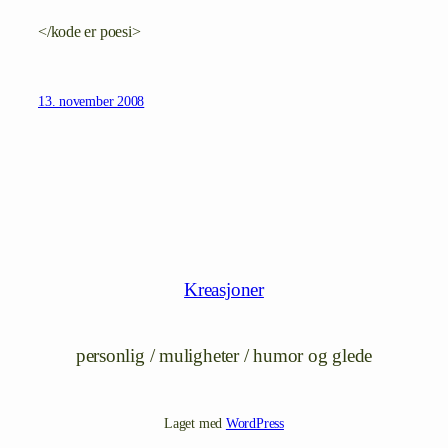
</kode er poesi>
13. november 2008
Kreasjoner
personlig / muligheter / humor og glede
Laget med
WordPress