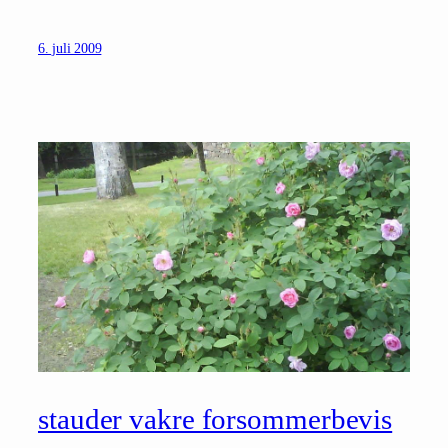
6. juli 2009
stauder vakre forsommerbevis