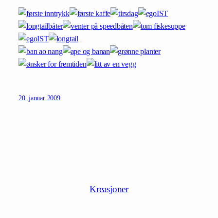
20. januar 2009
Kreasjoner