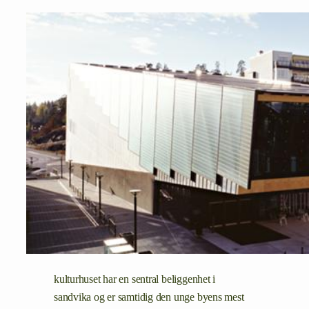
kulturhuset har en sentral beliggenhet i
sandvika og er samtidig den unge byens mest