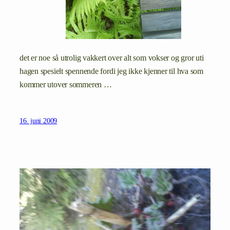
det er noe så utrolig vakkert over alt som vokser og gror uti
hagen spesielt spennende fordi jeg ikke kjenner til hva som
kommer utover sommeren …
16. juni 2009