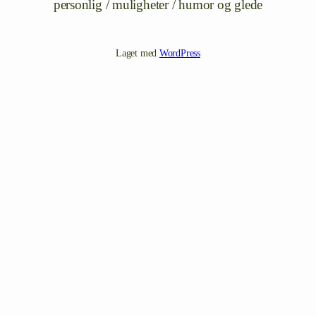
personlig / muligheter / humor og glede
Laget med
WordPress