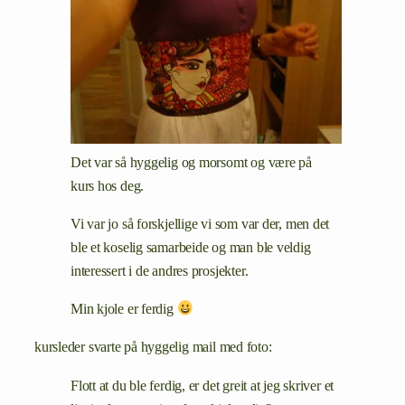
Det var så hyggelig og morsomt og være på
kurs hos deg.
Vi var jo så forskjellige vi som var der, men det
ble et koselig samarbeide og man ble veldig
interessert i de andres prosjekter.
Min kjole er ferdig
kursleder svarte på hyggelig mail med foto:
Flott at du ble ferdig, er det greit at jeg skriver et