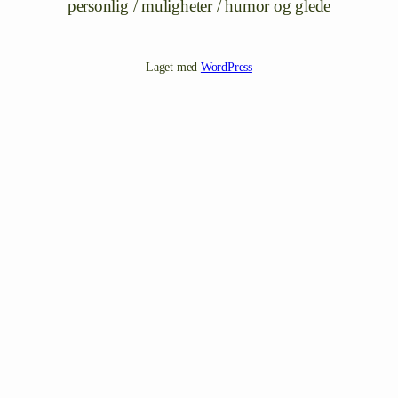
personlig / muligheter / humor og glede
Laget med
WordPress