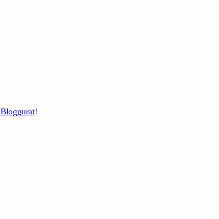
 Bloggurat
!