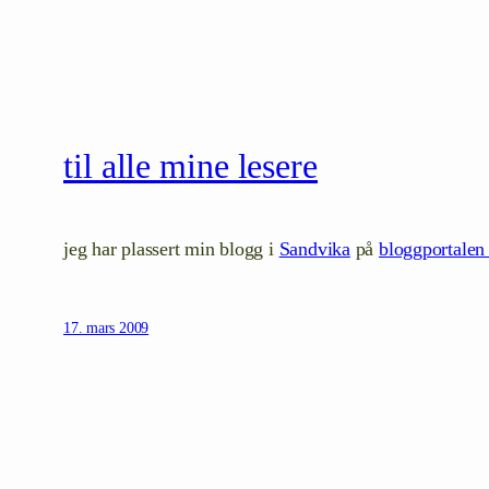
til alle mine lesere
jeg har plassert min blogg i
Sandvika
på
bloggportalen
17. mars 2009