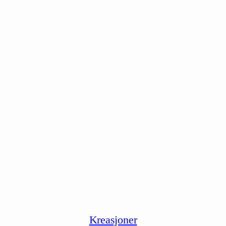
Kreasjoner