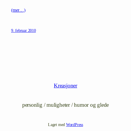
(mer…)
9. februar 2010
Kreasjoner
personlig / muligheter / humor og glede
Laget med
WordPress