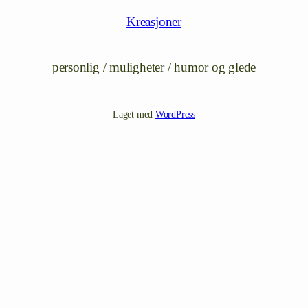
Kreasjoner
personlig / muligheter / humor og glede
Laget med
WordPress