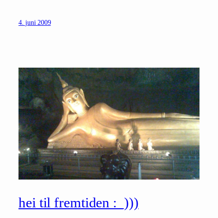
4. juni 2009
hei til fremtiden :_)))