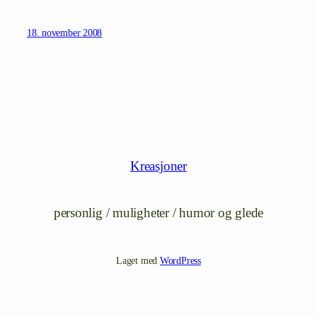
18. november 2008
Kreasjoner
personlig / muligheter / humor og glede
Laget med
WordPress