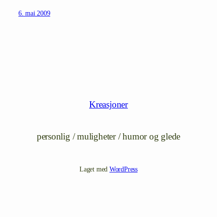
6. mai 2009
Kreasjoner
personlig / muligheter / humor og glede
Laget med
WordPress