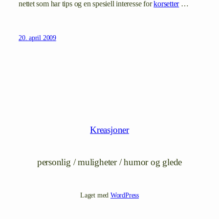
nettet som har tips og en spesiell interesse for
korsetter
…
20. april 2009
Kreasjoner
personlig / muligheter / humor og glede
Laget med
WordPress