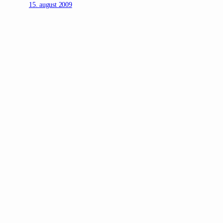
15. august 2009