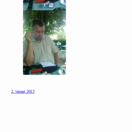
2. januar 2013