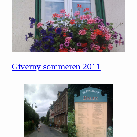
Giverny sommeren 2011