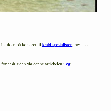
 i kulden på kontoret til
krabi spesialisten
, her i ao
for et år siden via denne artikkelen i
vg
;