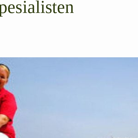
pesialisten